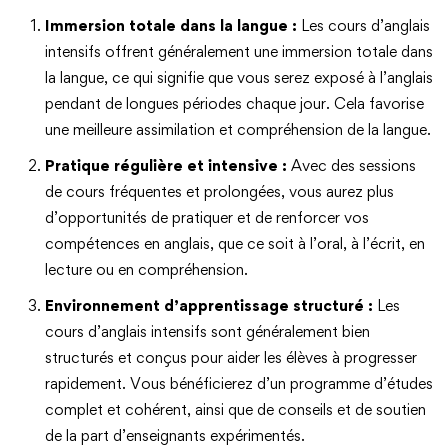
Immersion totale dans la langue :
Les cours d’anglais
intensifs offrent généralement une immersion totale dans
la langue, ce qui signifie que vous serez exposé à l’anglais
pendant de longues périodes chaque jour. Cela favorise
une meilleure assimilation et compréhension de la langue.
Pratique régulière et intensive :
Avec des sessions
de cours fréquentes et prolongées, vous aurez plus
d’opportunités de pratiquer et de renforcer vos
compétences en anglais, que ce soit à l’oral, à l’écrit, en
lecture ou en compréhension.
Environnement d’apprentissage structuré :
Les
cours d’anglais intensifs sont généralement bien
structurés et conçus pour aider les élèves à progresser
rapidement. Vous bénéficierez d’un programme d’études
complet et cohérent, ainsi que de conseils et de soutien
de la part d’enseignants expérimentés.