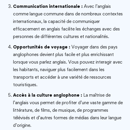
Communication internationale :
Avec l’anglais
comme langue commune dans de nombreux contextes
internationaux, la capacité de communiquer
efficacement en anglais facilite les échanges avec des
personnes de différentes cultures et nationalités.
Opportunités de voyage :
Voyager dans des pays
anglophones devient plus facile et plus enrichissant
lorsque vous parlez anglais. Vous pouvez interagir avec
les habitants, naviguer plus facilement dans les
transports et accéder à une variété de ressources
touristiques.
Accès à la culture anglophone :
La maîtrise de
l’anglais vous permet de profiter d’une vaste gamme de
littérature, de films, de musique, de programmes
télévisés et d’autres formes de médias dans leur langue
d’origine.