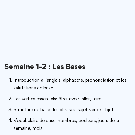
Semaine 1-2 : Les Bases
Introduction à l’anglais: alphabets, prononciation et les
salutations de base.
Les verbes essentiels: être, avoir, aller, faire.
Structure de base des phrases: sujet-verbe-objet.
Vocabulaire de base: nombres, couleurs, jours de la
semaine, mois.