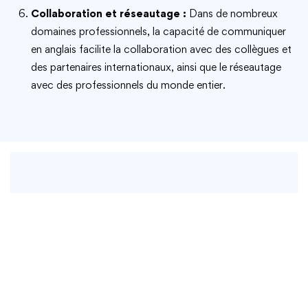
Collaboration et réseautage :
Dans de nombreux
domaines professionnels, la capacité de communiquer
en anglais facilite la collaboration avec des collègues et
des partenaires internationaux, ainsi que le réseautage
avec des professionnels du monde entier.