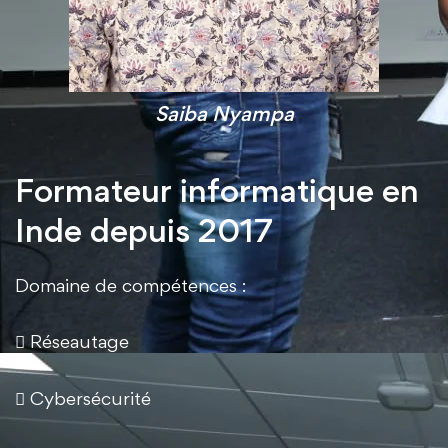
Saiba Nyampa
Formateur informatique en
Inde depuis 2017
Domaine de compétences :
 Réseautage
 Cybersécurité