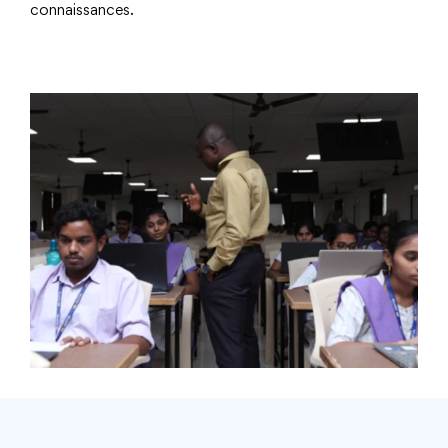
connaissances.