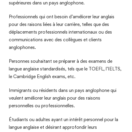
supérieures dans un pays anglophone.
Professionnels qui ont besoin d’améliorer leur anglais
pour des raisons liées à leur carrière, telles que des
déplacements professionnels internationaux ou des
communications avec des collègues et clients
anglophones.
Personnes souhaitant se préparer à des examens de
langue anglaise standardisés, tels que le TOEFL, l’IELTS,
le Cambridge English exams, etc.
Immigrants ou résidents dans un pays anglophone qui
veulent améliorer leur anglais pour des raisons
personnelles ou professionnelles.
Étudiants ou adultes ayant un intérêt personnel pour la
langue anglaise et désirant approfondir leurs