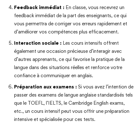
Feedback immédiat :
En classe, vous recevrez un
feedback immédiat de la part des enseignants, ce qui
vous permettra de corriger vos erreurs rapidement et
d’améliorer vos compétences plus efficacement.
Interaction sociale :
Les cours intensifs offrent
également une occasion précieuse d’interagir avec
d’autres apprenants, ce qui favorise la pratique de la
langue dans des situations réelles et renforce votre
confiance à communiquer en anglais.
Préparation aux examens :
Si vous avez l’intention de
passer des examens de langue anglaise standardisés tels
que le TOEFL, l’IELTS, le Cambridge English exams,
etc., un cours intensif peut vous offrir une préparation
intensive et spécialisée pour ces tests.