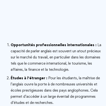
Opportunités professionnelles internationales :
La
capacité de parler anglais est souvent un atout précieux
sur le marché du travail, en particulier dans les domaines
tels que le commerce international, le tourisme, les
affaires, la finance et la technologie.
Études à l’étranger :
Pour les étudiants, la maîtrise de
l’anglais ouvre la porte à de nombreuses universités et
écoles prestigieuses dans des pays anglophones. Cela
permet d’accéder à un large éventail de programmes
d’études et de recherches.