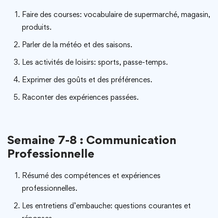
Faire des courses: vocabulaire de supermarché, magasin,
produits.
Parler de la météo et des saisons.
Les activités de loisirs: sports, passe-temps.
Exprimer des goûts et des préférences.
Raconter des expériences passées.
Semaine 7-8 : Communication
Professionnelle
Résumé des compétences et expériences
professionnelles.
Les entretiens d’embauche: questions courantes et