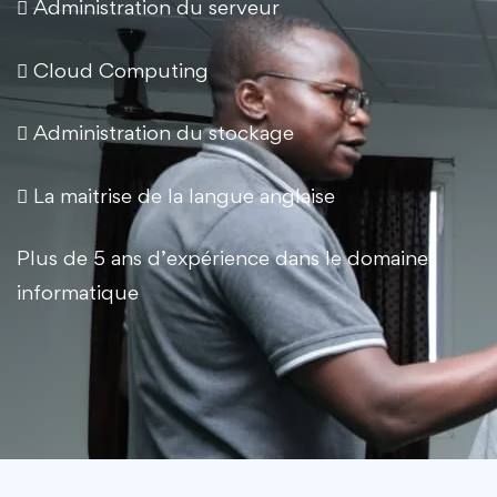
 Administration du serveur
 Cloud Computing
 Administration du stockage
 La maitrise de la langue anglaise
Plus de 5 ans d’expérience dans le domaine
informatique