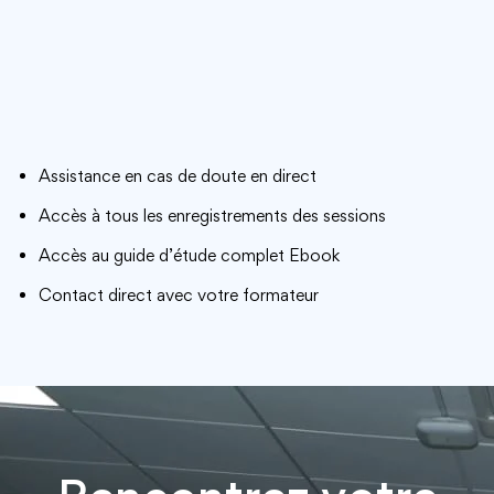
Assistance en cas de doute en direct
Accès à tous les enregistrements des sessions
Accès au guide d’étude complet Ebook
Contact direct avec votre formateur