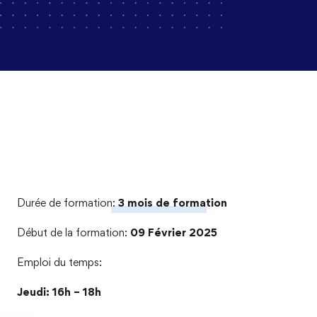
Durée de formation:
3 mois de formation
Début de la formation:
09 Février 2025
Emploi du temps:
Jeudi: 16h – 18h