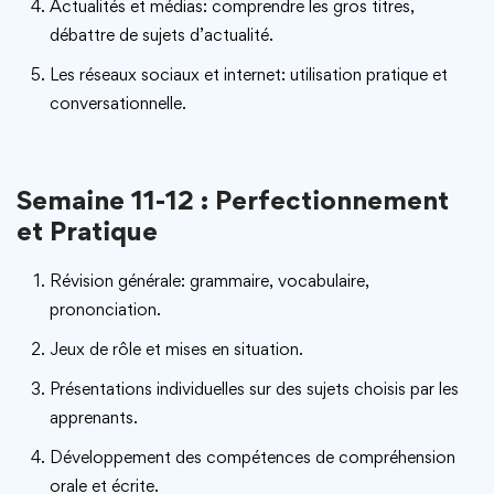
Actualités et médias: comprendre les gros titres,
débattre de sujets d’actualité.
Les réseaux sociaux et internet: utilisation pratique et
conversationnelle.
Semaine 11-12 : Perfectionnement
et Pratique
Révision générale: grammaire, vocabulaire,
prononciation.
Jeux de rôle et mises en situation.
Présentations individuelles sur des sujets choisis par les
apprenants.
Développement des compétences de compréhension
orale et écrite.