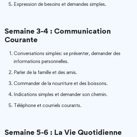
Expression de besoins et demandes simples.
Semaine 3-4 : Communication
Courante
Conversations simples: se présenter, demander des
informations personnelles.
Parler de la famille et des amis.
Commander de la nourriture et des boissons.
Indications simples et demander son chemin.
Téléphone et courriels courants.
Semaine 5-6 : La Vie Quotidienne