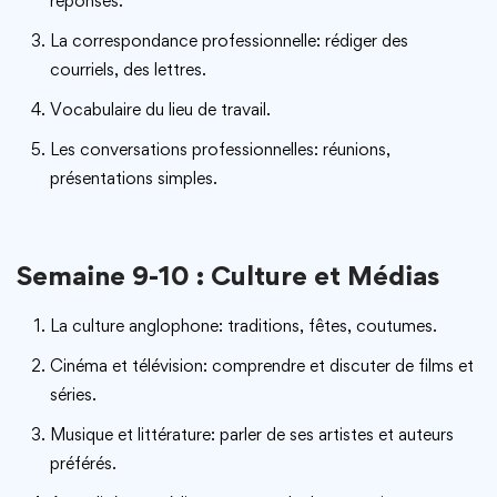
réponses.
La correspondance professionnelle: rédiger des
courriels, des lettres.
Vocabulaire du lieu de travail.
Les conversations professionnelles: réunions,
présentations simples.
Semaine 9-10 : Culture et Médias
La culture anglophone: traditions, fêtes, coutumes.
Cinéma et télévision: comprendre et discuter de films et
séries.
Musique et littérature: parler de ses artistes et auteurs
préférés.