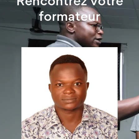
Rencontrez votre
formateur