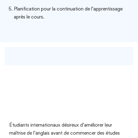
Planification pour la continuation de l’apprentissage
après le cours.
Étudiants internationaux désireux d’améliorer leur
maîtrise de l’anglais avant de commencer des études