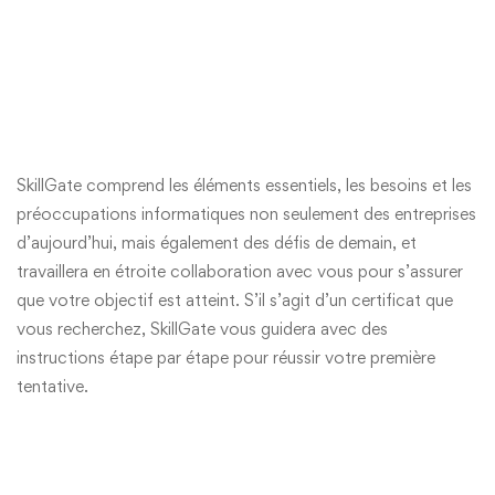
SkillGate comprend les éléments essentiels, les besoins et les
préoccupations informatiques non seulement des entreprises
d’aujourd’hui, mais également des défis de demain, et
travaillera en étroite collaboration avec vous pour s’assurer
que votre objectif est atteint. S’il s’agit d’un certificat que
vous recherchez, SkillGate vous guidera avec des
instructions étape par étape pour réussir votre première
tentative.