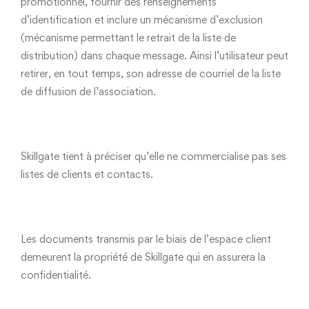
promotionnel, fournir des renseignements
d’identification et inclure un mécanisme d’exclusion
(mécanisme permettant le retrait de la liste de
distribution) dans chaque message. Ainsi l’utilisateur peut
retirer, en tout temps, son adresse de courriel de la liste
de diffusion de l’association.
Skillgate tient à préciser qu’elle ne commercialise pas ses
listes de clients et contacts.
Les documents transmis par le biais de l’espace client
demeurent la propriété de Skillgate qui en assurera la
confidentialité.