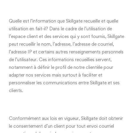
Quelle est l’information que Skillgate recueille et quelle
utilisation en fait-il? Dans le cadre de l’utilisation de
l’espace client et des services qui y sont fournis, Skillgate
peut recueillir le nom, l’adresse, l’adresse de courriel,
l’adresse IP et certains autres renseignements personnels
de l’utilisateur. Ces informations recueillies servent,
notamment à définir le profil de notre clientèle pour
adapter nos services mais surtout à faciliter et
personnaliser les communications entre Skillgate et ses
clients.
Conformément aux lois en vigueur, Skillgate doit obtenir
le consentement d’un client pour tout envoi courriel