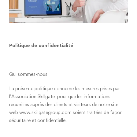
Politique de confidentialité
Qui sommes-nous
La présente politique concerne les mesures prises par
l’Association Skillgate pour que les informations
recueillies auprès des clients et visiteurs de notre site
web www.skillgategroup.com soient traitées de façon
sécuritaire et confidentielle.