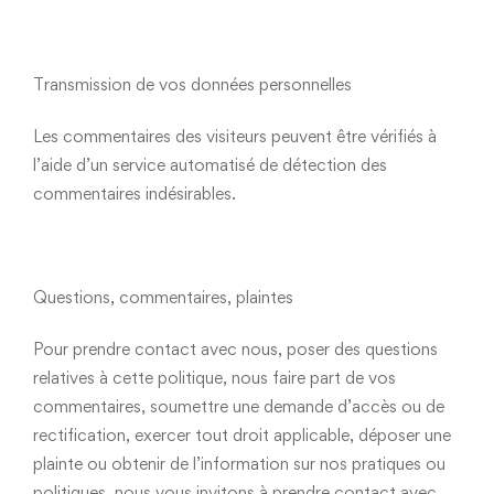
Transmission de vos données personnelles
Les commentaires des visiteurs peuvent être vérifiés à
l’aide d’un service automatisé de détection des
commentaires indésirables.
Questions, commentaires, plaintes
Pour prendre contact avec nous, poser des questions
relatives à cette politique, nous faire part de vos
commentaires, soumettre une demande d’accès ou de
rectification, exercer tout droit applicable, déposer une
plainte ou obtenir de l’information sur nos pratiques ou
politiques, nous vous invitons à prendre contact avec