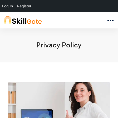
Log In
Register
Privacy Policy