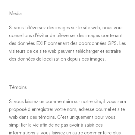
Média
Si vous téléversez des images sur le site web, nous vous
conseillons d’éviter de téléverser des images contenant
des données EXIF contenant des coordonnées GPS. Les
visiteurs de ce site web peuvent télécharger et extraire
des données de localisation depuis ces images.
Témoins
Si vous laissez un commentaire sur notre site, il vous sera
proposé d’enregistrer votre nom, adresse courriel et site
web dans des témoins. C’est uniquement pour vous
simplifier la vie afin de ne pas avoir à saisir ces
informations si vous laissez un autre commentaire plus