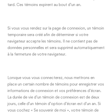
tard. Ces témoins expirent au bout d’un an.
Si vous vous rendez sur la page de connexion, un témoin
temporaire sera créé afin de déterminer si votre
navigateur accepte les témoins. Il ne contient pas de
données personnelles et sera supprimé automatiquement
à la fermeture de votre navigateur.
Lorsque vous vous connecterez, nous mettrons en
place un certain nombre de témoins pour enregistrer vos
informations de connexion et vos préférences d’écran.
La durée de vie d’un témoin de connexion est de deux
jours, celle d’un témoin d’option d’écran est d’un an. Si
vous cochez « Se souvenir de moi », votre témoin de