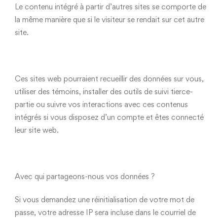
Le contenu intégré à partir d’autres sites se comporte de
la même manière que si le visiteur se rendait sur cet autre
site.
Ces sites web pourraient recueillir des données sur vous,
utiliser des témoins, installer des outils de suivi tierce-
partie ou suivre vos interactions avec ces contenus
intégrés si vous disposez d’un compte et êtes connecté
leur site web.
Avec qui partageons-nous vos données ?
Si vous demandez une réinitialisation de votre mot de
passe, votre adresse IP sera incluse dans le courriel de