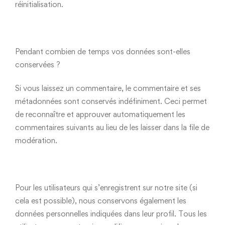
réinitialisation.
Pendant combien de temps vos données sont-elles
conservées ?
Si vous laissez un commentaire, le commentaire et ses
métadonnées sont conservés indéfiniment. Ceci permet
de reconnaître et approuver automatiquement les
commentaires suivants au lieu de les laisser dans la file de
modération.
Pour les utilisateurs qui s’enregistrent sur notre site (si
cela est possible), nous conservons également les
données personnelles indiquées dans leur profil. Tous les