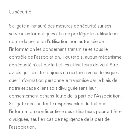
La sécurité
Skillgate a instauré des mesures de sécurité sur ses
serveurs informatiques afin de protéger les utilisateurs
contre la perte ou l’utilisation non autorisée de
l’information les concernant transmise et sous le
contrôle de l’association. Toutefois, aucun mécanisme
de sécurité n’est parfait et les utilisateurs doivent être
avisés qu’il existe toujours un certain niveau de risques
que l’information personnelle transmise par le biais de
notre espace client soit divulguée sans leur
consentement et sans faute de la part de l’Association.
Skillgate décline toute responsabilité du fait que
l’information confidentielle des utilisateurs pourrait être
divulguée, sauf en cas de négligence de la part de
l’association.