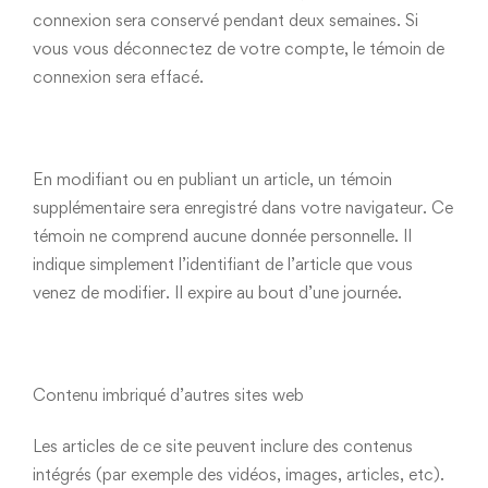
connexion sera conservé pendant deux semaines. Si
vous vous déconnectez de votre compte, le témoin de
connexion sera effacé.
En modifiant ou en publiant un article, un témoin
supplémentaire sera enregistré dans votre navigateur. Ce
témoin ne comprend aucune donnée personnelle. Il
indique simplement l’identifiant de l’article que vous
venez de modifier. Il expire au bout d’une journée.
Contenu imbriqué d’autres sites web
Les articles de ce site peuvent inclure des contenus
intégrés (par exemple des vidéos, images, articles, etc).