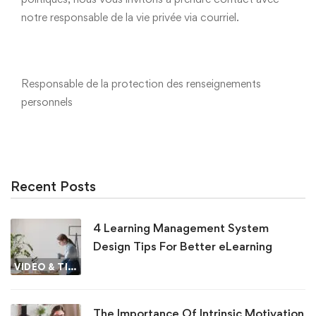
notre responsable de la vie privée via courriel.
Responsable de la protection des renseignements
personnels
Recent Posts
4 Learning Management System
Design Tips For Better eLearning
VIDEO & TIPS
The Importance Of Intrinsic Motivation