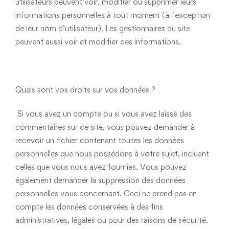
utilisateurs peuvent voir, modifier ou supprimer leurs
informations personnelles à tout moment (à l’exception
de leur nom d’utilisateur). Les gestionnaires du site
peuvent aussi voir et modifier ces informations.
Quels sont vos droits sur vos données ?
Si vous avez un compte ou si vous avez laissé des
commentaires sur ce site, vous pouvez demander à
recevoir un fichier contenant toutes les données
personnelles que nous possédons à votre sujet, incluant
celles que vous nous avez fournies. Vous pouvez
également demander la suppression des données
personnelles vous concernant. Ceci ne prend pas en
compte les données conservées à des fins
administratives, légales ou pour des raisons de sécurité.